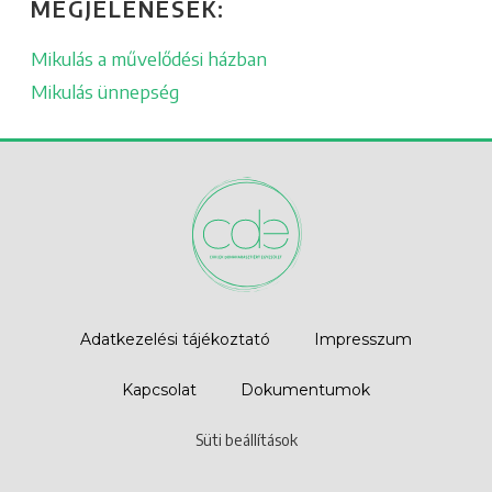
MEGJELENÉSEK:
Mikulás a művelődési házban
Mikulás ünnepség
Adatkezelési tájékoztató
Impresszum
Kapcsolat
Dokumentumok
Süti beállítások