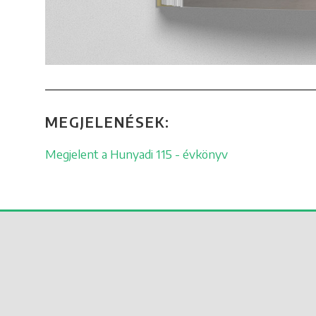
MEGJELENÉSEK:
Megjelent a Hunyadi 115 - évkönyv