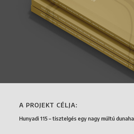
A PROJEKT CÉLJA:
Hunyadi 115 – tisztelgés egy nagy múltú dunaha